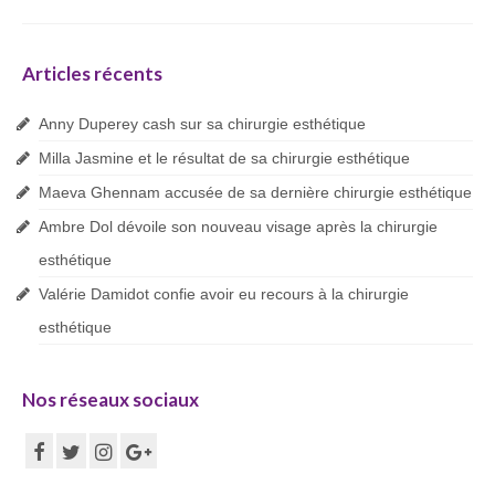
Articles récents
Anny Duperey cash sur sa chirurgie esthétique
Milla Jasmine et le résultat de sa chirurgie esthétique
Maeva Ghennam accusée de sa dernière chirurgie esthétique
Ambre Dol dévoile son nouveau visage après la chirurgie
esthétique
Valérie Damidot confie avoir eu recours à la chirurgie
esthétique
Nos réseaux sociaux