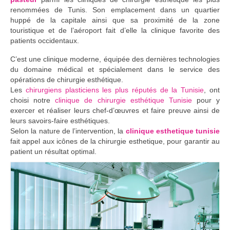
Blog
renommées de Tunis. Son emplacement dans un quartier
huppé de la capitale ainsi que sa proximité de la zone
touristique et de l’aéroport fait d’elle la clinique favorite des
patients occidentaux.
C’est une clinique moderne, équipée des dernières technologies
du domaine médical et spécialement dans le service des
opérations de chirurgie esthétique.
Les
chirurgiens plasticiens les plus réputés de la Tunisie
, ont
choisi notre
clinique de chirurgie esthétique Tunisie
pour y
exercer et réaliser leurs chef-d’œuvres et faire preuve ainsi de
leurs savoirs-faire esthétiques.
Selon la nature de l’intervention, la
clinique esthetique tunisie
fait appel aux icônes de la chirurgie esthetique, pour garantir au
patient un résultat optimal.