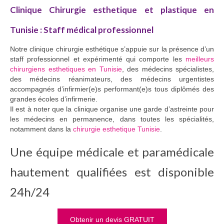
Clinique Chirurgie esthetique et plastique en
Tunisie : Staff médical professionnel
Notre clinique chirurgie esthétique s’appuie sur la présence d’un
staff professionnel et expérimenté qui comporte les
meilleurs
chirurgiens esthetiques en Tunisie
, des médecins spécialistes,
des médecins réanimateurs, des médecins urgentistes
accompagnés d’infirmier(e)s performant(e)s tous diplômés des
grandes écoles d’infirmerie.
Il est à noter que la clinique organise une garde d’astreinte pour
les médecins en permanence, dans toutes les spécialités,
notamment dans la
chirurgie esthetique Tunisie
.
Une équipe médicale et paramédicale
hautement qualifiées est disponible
24h/24
Obtenir un devis GRATUIT