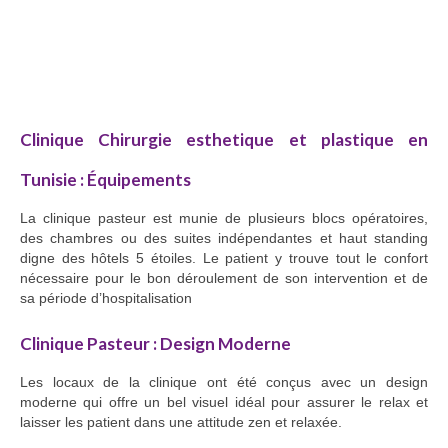
Clinique Chirurgie esthetique et plastique en
Tunisie : Équipements
La clinique pasteur est munie de plusieurs blocs opératoires,
des chambres ou des suites indépendantes et haut standing
digne des hôtels 5 étoiles. Le patient y trouve tout le confort
nécessaire pour le bon déroulement de son intervention et de
sa période d’hospitalisation
Clinique Pasteur : Design Moderne
Les locaux de la clinique ont été conçus avec un design
moderne qui offre un bel visuel idéal pour assurer le relax et
laisser les patient dans une attitude zen et relaxée.