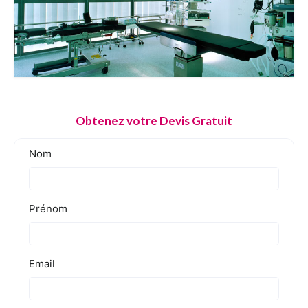
Obtenez votre Devis Gratuit