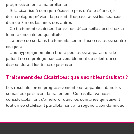
progressivement et naturellement.
– Si la cicatrice à corriger nécessite plus qu’une séance, le
dermatologue prévient le patient. Il espace aussi les séances,
d’un ou 2 mois les unes des autres.
– Ce traitement cicatrices Tunisie est déconseillé aussi chez la
femme enceinte ou qui allaite.
– La prise de certains traitements contre l’acné est aussi contre-
indiquée.
– Une hyperpigmentation brune peut aussi apparaitre si le
patient ne se protège pas convenablement du soleil, qui se
dissout durant les 6 mois qui suivent.
Traitement des Cicatrices : quels sont les résultats ?
Les résultats feront progressivement leur apparition dans les
semaines qui suivent le traitement. Ce résultat va aussi
considérablement s’améliorer dans les semaines qui suivent
tout en se stabilisant parallèlement à la régénération dermique.