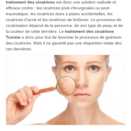
traitement des cicatrices
est donc une solution radicale et
Blog
efficace contre : les cicatrices post-chirurgicales ou post-
traumatique, les cicatrices dues à plaies accidentelles, les
cicatrices d’acné et les cicatrices de brûlures. Le processus de
cicatrisation dépend de la personne, de son type de peau et de
la couleur de cette dernière. Le
traitement des cicatrices
Tunisie
a donc pour but de favoriser le processus de guérison
des cicatrices. Mais il ne garantit pas une disparition totale des
ces dernières.