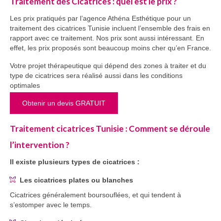
Traitement des Cicatrices : quel est le prix ?
Les prix pratiqués par l’agence Athéna Esthétique pour un
traitement des cicatrices Tunisie incluent l’ensemble des frais en
rapport avec ce traitement. Nos prix sont aussi intéressant. En
effet, les prix proposés sont beaucoup moins cher qu’en France.
Votre projet thérapeutique qui dépend des zones à traiter et du
type de cicatrices sera réalisé aussi dans les conditions
optimales
Obtenir un devis GRATUIT
Traitement cicatrices Tunisie : Comment se déroule
l’intervention ?
Il existe plusieurs types de cicatrices :
Les cicatrices plates ou blanches
Cicatrices généralement boursouflées, et qui tendent à
s’estomper avec le temps.