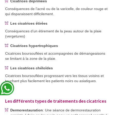
Cicatrices déprimées
Conséquences de l’acné ou de la varicelle, de couleur rouge et
qui disparaissent difficilement.
Les cicatrices étirées
Conséquences d’un étirement de la peau autour de la plaie
(vergetures)
Cicatrices hypertrophiques
Cicatrices boursouflées et accompagnées de démangeaisons
se limitant à la zone de la plaie.
Les cicatrices chéloïdes
Cicatrices boursouflées progressant vers les tissus voisins et
touchant plus facilement les patients noirs ou asiatiques.
Les différents types de traitements des cicatrices
Dermorestauration
: Une séance de dermorestauration