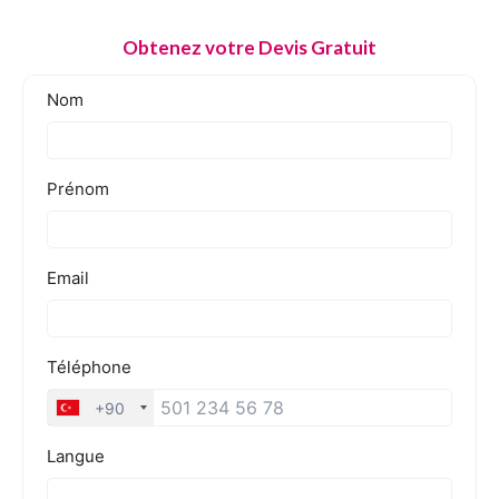
Obtenez votre Devis Gratuit