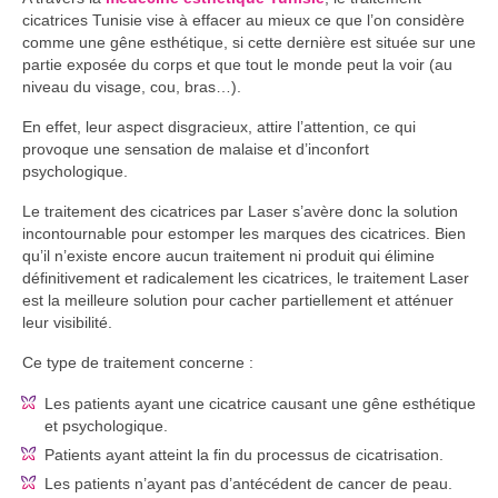
cicatrices Tunisie vise à effacer au mieux ce que l’on considère
comme une gêne esthétique, si cette dernière est située sur une
partie exposée du corps et que tout le monde peut la voir (au
niveau du visage, cou, bras…).
En effet, leur aspect disgracieux, attire l’attention, ce qui
provoque une sensation de malaise et d’inconfort
psychologique.
Le traitement des cicatrices par Laser s’avère donc la solution
incontournable pour estomper les marques des cicatrices. Bien
qu’il n’existe encore aucun traitement ni produit qui élimine
définitivement et radicalement les cicatrices, le traitement Laser
est la meilleure solution pour cacher partiellement et atténuer
leur visibilité.
Ce type de traitement concerne :
Les patients ayant une cicatrice causant une gêne esthétique
et psychologique.
Patients ayant atteint la fin du processus de cicatrisation.
Les patients n’ayant pas d’antécédent de cancer de peau.