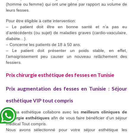
(homme ou femme) qui ont une gêne par rapport au volume de
leurs fesses.
Pour être éligible à cette intervention:
– Le patient doit être en bonne santé et n’a pas eu
d’antécédents (ou sujet) de maladies graves (cardio-vasculaire,
diabète…).
– Concerne les patients de 18 à 50 ans.
– Le patient doit présenter un poids stable, en effet,
l’amaigrissement peu causer un nouveau relâchement des
fessiers.
Prix chirurgie esthétique des fesses en Tunisie
Prix augmentation des fesses en Tunisie : Séjour
esthétique VIP tout compris
Athéna esthétique collabore avec les
meilleurs cliniques de
chirurgie esthétiques
afin de vous faire bénéficier d’un séjour
médical Tout compris.
Nous avons sélectionné pour votre séjour esthétique les