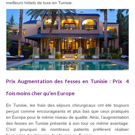
meilleurs hôtels de luxe en Tunisie.
Prix Augmentation des fesses en Tunisie : Prix 4
fois moins cher qu’en Europe
En Tunisie, les frais des séjours chirurgicaux ont été toujours
perçus comme encourageants et plus bas que ceux pratiqués
en Europe pour le même niveau de qualité. Ainsi, l’augmentation
des fesses en Tunisie présente à son tour ce même avantage.
C’est pourquoi de nombreux patients préfèrent réaliser