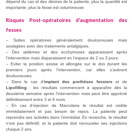
dépend du cas et des désires de la patiente, plus la quantité est
importante, plus la fesse est volumineuse.
Risques Post-opératoires d’augmentation des
fesses
– Suites opératoires généralement douloureuses mais
soulagées avec des traitements antalgiques.
– Des œdèmes et des ecchymoses apparaissent après
l’intervention mais disparaissent en l’espace de 2 ou 3 jours.
– Eviter la position assise et allongée sur le dos durant les
premiers jours après l’intervention, car elles s’avèrent
douloureuses.
– Dans le cas d’
implant des prothèses fessiers
et de
Lipofilling
: les résultats commencent à apparaître dès la
deuxième semaine après l’intervention mais peut être apprécié
définitivement entre 3 et 6 mois.
– En cas d’injection de Macrolane le résultat est visible
immédiatement et pas besoin de repos. La patiente peut
reprendre ses activités dans l’immédiat. En revanche, le résultat
n’est pas définitif, et la patiente doit renouveler ses injections
chaque 2 ans.