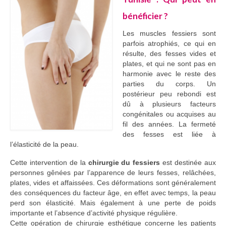
bénéficier ?
Les muscles fessiers sont
parfois atrophiés, ce qui en
résulte, des fesses vides et
plates, et qui ne sont pas en
harmonie avec le reste des
parties du corps. Un
postérieur peu rebondi est
dû à plusieurs facteurs
congénitales ou acquises au
fil des années. La fermeté
des fesses est liée à
l’élasticité de la peau.
Cette intervention de la
chirurgie du fessiers
est destinée aux
personnes gênées par l’apparence de leurs fesses, relâchées,
plates, vides et affaissées. Ces déformations sont généralement
des conséquences du facteur âge, en effet avec temps, la peau
perd son élasticité. Mais également à une perte de poids
importante et l’absence d’activité physique régulière.
Cette opération de chirurgie esthétique concerne les patients