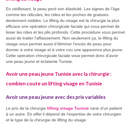
En vieillissant, la peau perd son élasticité. Les signes de l’âge
comme les ridicules, les rides et les poches de graisses
deviennent visibles. Le lifting du visage est la chirurgie la plus
efficace une opération chirurgicale faciale qui vous permet de
lisser les rides et les plis profonds. Cette procédure vous permet
aussi de traiter l’affaissement. Non seulement ça, le lifting du
visage vous permet aussi d’éliminer l’excès de peau pour
donner à votre visage et à votre cou une apparence plus jeune.
Cette opération chirurgicale faciale vous permet donc d’avoir
une peau jeune et éclatante Tunisie.
Avoir une peau jeune Tunisie avec la chirurgie :
combien coute un lifting visage en Tunisie
Avoir une peau jeune avec des prix variables
Le prix de la chirurgie
lifting visage Tunisie
varie d’un patient
à un autre. En effet il dépend de l’expertise de votre chirurgien
et le type de la chirurgie de lifting du visage.