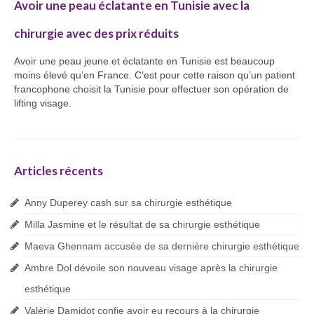
Avoir une peau éclatante en Tunisie avec la
chirurgie avec des prix réduits
Avoir une peau jeune et éclatante en Tunisie est beaucoup
moins élevé qu’en France. C’est pour cette raison qu’un patient
francophone choisit la Tunisie pour effectuer son opération de
lifting visage.
Articles récents
Anny Duperey cash sur sa chirurgie esthétique
Milla Jasmine et le résultat de sa chirurgie esthétique
Maeva Ghennam accusée de sa dernière chirurgie esthétique
Ambre Dol dévoile son nouveau visage après la chirurgie
esthétique
Valérie Damidot confie avoir eu recours à la chirurgie