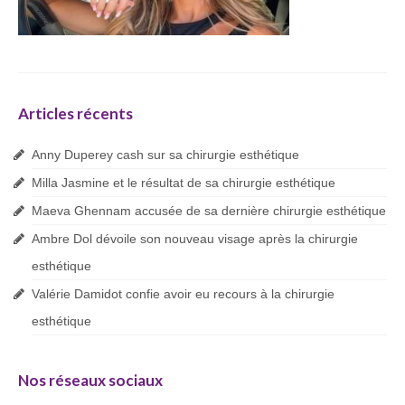
Articles récents
Anny Duperey cash sur sa chirurgie esthétique
Milla Jasmine et le résultat de sa chirurgie esthétique
Maeva Ghennam accusée de sa dernière chirurgie esthétique
Ambre Dol dévoile son nouveau visage après la chirurgie
esthétique
Valérie Damidot confie avoir eu recours à la chirurgie
esthétique
Nos réseaux sociaux