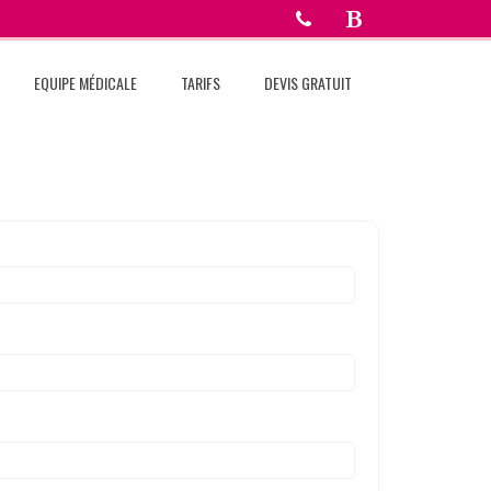
EQUIPE MÉDICALE
TARIFS
DEVIS GRATUIT