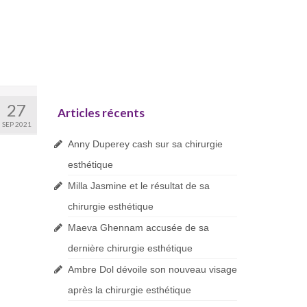
27
Articles récents
SEP 2021
Anny Duperey cash sur sa chirurgie
esthétique
Milla Jasmine et le résultat de sa
chirurgie esthétique
Maeva Ghennam accusée de sa
dernière chirurgie esthétique
Ambre Dol dévoile son nouveau visage
après la chirurgie esthétique