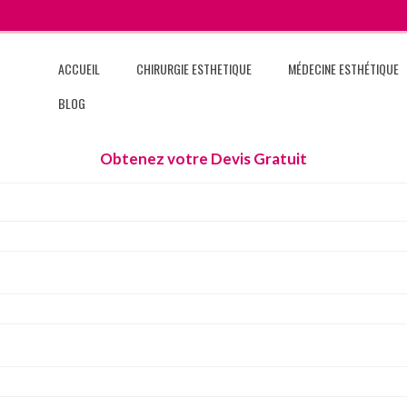
ACCUEIL
CHIRURGIE ESTHETIQUE
MÉDECINE ESTHÉTIQUE
BLOG
Obtenez votre Devis Gratuit