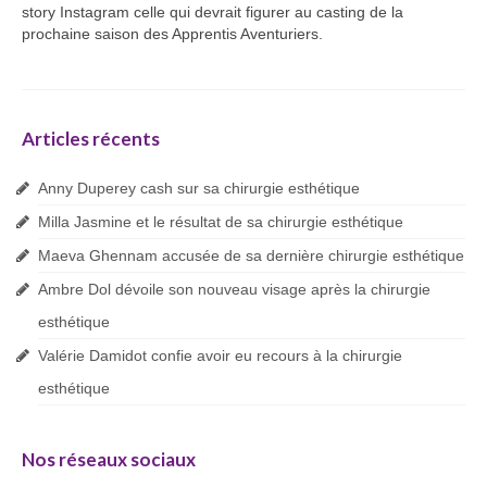
story Instagram celle qui devrait figurer au casting de la
prochaine saison des Apprentis Aventuriers.
Articles récents
Anny Duperey cash sur sa chirurgie esthétique
Milla Jasmine et le résultat de sa chirurgie esthétique
Maeva Ghennam accusée de sa dernière chirurgie esthétique
Ambre Dol dévoile son nouveau visage après la chirurgie
esthétique
Valérie Damidot confie avoir eu recours à la chirurgie
esthétique
Nos réseaux sociaux