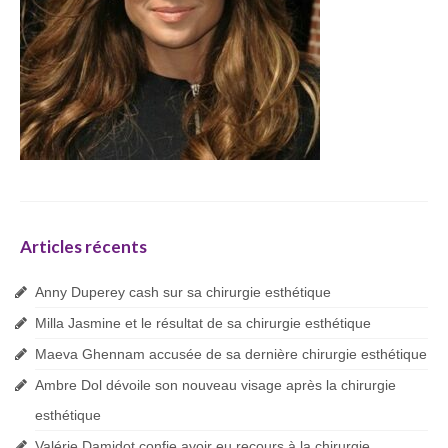
Articles récents
Anny Duperey cash sur sa chirurgie esthétique
Milla Jasmine et le résultat de sa chirurgie esthétique
Maeva Ghennam accusée de sa dernière chirurgie esthétique
Ambre Dol dévoile son nouveau visage après la chirurgie
esthétique
Valérie Damidot confie avoir eu recours à la chirurgie