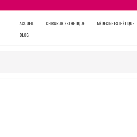
ACCUEIL
CHIRURGIE ESTHETIQUE
MÉDECINE ESTHÉTIQUE
BLOG