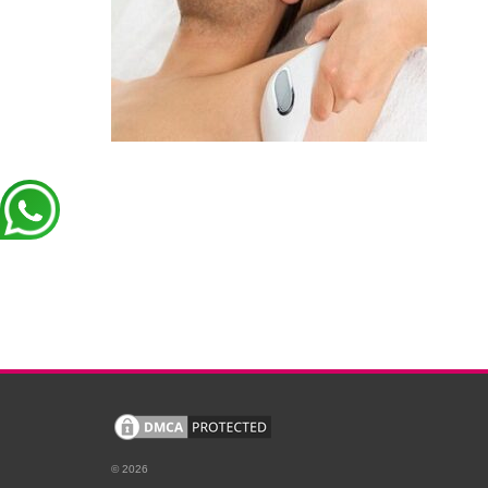
© 2026