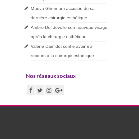
Maeva Ghennam accusée de sa
dernière chirurgie esthétique
Ambre Dol dévoile son nouveau visage
après la chirurgie esthétique
Valérie Damidot confie avoir eu
recours à la chirurgie esthétique
Nos réseaux sociaux