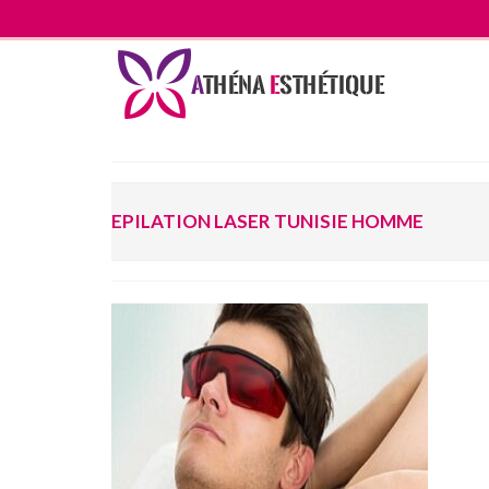
EPILATION LASER TUNISIE HOMME