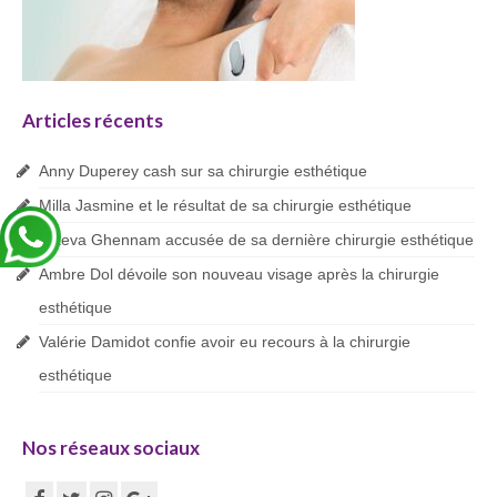
Blog
Articles récents
Anny Duperey cash sur sa chirurgie esthétique
Milla Jasmine et le résultat de sa chirurgie esthétique
Maeva Ghennam accusée de sa dernière chirurgie esthétique
Ambre Dol dévoile son nouveau visage après la chirurgie
esthétique
Valérie Damidot confie avoir eu recours à la chirurgie
esthétique
Nos réseaux sociaux