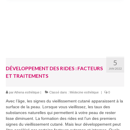
5
DÉVELOPPEMENT DES RIDES : FACTEURS
JAN 2022
ET TRAITEMENTS
par
Athena esthétique
|
Classé dans :
Médecine esthétique
|
0
Avec l’âge, les signes du vieillissement cutané apparaissent à la
surface de la peau. Lorsque vous vieillissez, les taux des
substances naturelles qui permettent à votre peau de rester
lisse diminuent. La formation des rides est l’un des premiers
signes du vieillissement cutané. Mais leur développement peut