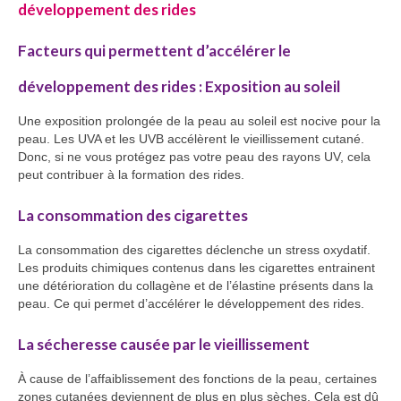
développement des rides
Facteurs qui permettent d’accélérer le
développement des rides : Exposition au soleil
Une exposition prolongée de la peau au soleil est nocive pour la
peau. Les UVA et les UVB accélèrent le vieillissement cutané.
Donc, si ne vous protégez pas votre peau des rayons UV, cela
peut contribuer à la formation des rides.
La consommation des cigarettes
La consommation des cigarettes déclenche un stress oxydatif.
Les produits chimiques contenus dans les cigarettes entrainent
une détérioration du collagène et de l’élastine présents dans la
peau. Ce qui permet d’accélérer le développement des rides.
La sécheresse causée par le vieillissement
À cause de l’affaiblissement des fonctions de la peau, certaines
zones cutanées deviennent de plus en plus sèches. Cela est dû