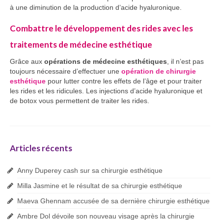
à une diminution de la production d’acide hyaluronique.
Combattre le développement des rides avec les
traitements de médecine esthétique
Grâce aux
opérations de médecine esthétiques
, il n’est pas
toujours nécessaire d’effectuer une
opération de chirurgie
esthétique
pour lutter contre les effets de l’âge et pour traiter
les rides et les ridicules. Les injections d’acide hyaluronique et
de botox vous permettent de traiter les rides.
Articles récents
Anny Duperey cash sur sa chirurgie esthétique
Milla Jasmine et le résultat de sa chirurgie esthétique
Maeva Ghennam accusée de sa dernière chirurgie esthétique
Ambre Dol dévoile son nouveau visage après la chirurgie