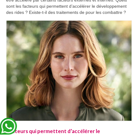
être accéléré par certains facteurs externes et internes. Quels
sont les facteurs qui permettent d’accélérer le développement
des rides ? Existe-t-il des traitements de pour les combattre ?
Facteurs qui permettent d’accélérer le