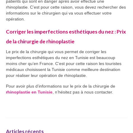
patients qui sont en danger après avoir effectué une
rhinoplastie. C’est pour cette raison, vous devez rechercher des
informations sur le chirurgien qui va vous effectuer votre
opération.
Corriger les imperfections esthétiques du nez : Prix
de la chirurgie de rhinoplastie
Le prix de la chirurgie qui vous permet de corriger les
imperfections esthétiques du nez en Tunisie est beaucoup
moins cher qu’en France. C’est pour cette raison les touristes
médicaux choisissent la Tunisie comme meilleure destination
pour réaliser leur opération de rhinoplastie.
Pour avoir plus d’informations sur le prix de la chirurgie de
rhinoplastie en Tunisie
, n’hésitez pas à nous contacter.
Articles récents