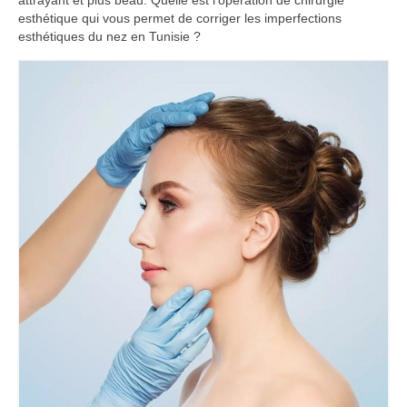
attrayant et plus beau. Quelle est l’opération de chirurgie
esthétique qui vous permet de corriger les imperfections
esthétiques du nez en Tunisie ?