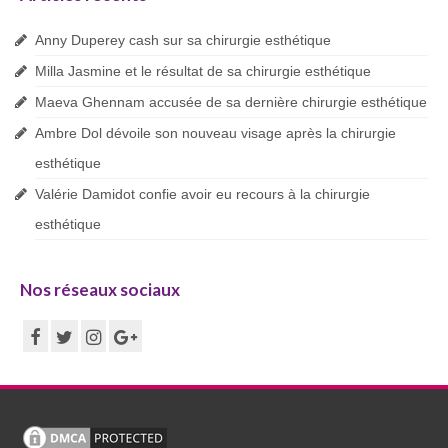
Anny Duperey cash sur sa chirurgie esthétique
Milla Jasmine et le résultat de sa chirurgie esthétique
Maeva Ghennam accusée de sa dernière chirurgie esthétique
Ambre Dol dévoile son nouveau visage après la chirurgie
esthétique
Valérie Damidot confie avoir eu recours à la chirurgie
esthétique
Nos réseaux sociaux