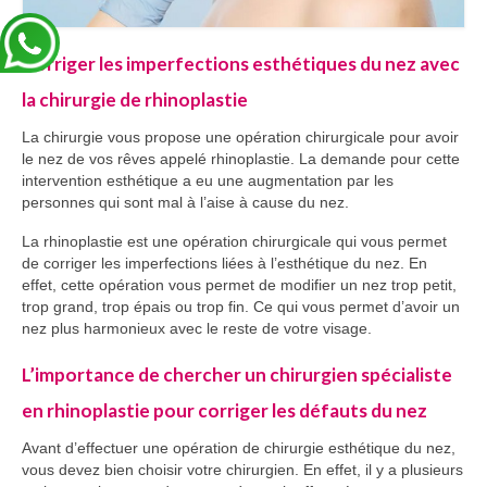
Corriger les imperfections esthétiques du nez avec
la chirurgie de rhinoplastie
La chirurgie vous propose une opération chirurgicale pour avoir
le nez de vos rêves appelé rhinoplastie. La demande pour cette
intervention esthétique a eu une augmentation par les
personnes qui sont mal à l’aise à cause du nez.
La rhinoplastie est une opération chirurgicale qui vous permet
de corriger les imperfections liées à l’esthétique du nez. En
effet, cette opération vous permet de modifier un nez trop petit,
trop grand, trop épais ou trop fin. Ce qui vous permet d’avoir un
nez plus harmonieux avec le reste de votre visage.
L’importance de chercher un chirurgien spécialiste
en rhinoplastie pour corriger les défauts du nez
Avant d’effectuer une opération de chirurgie esthétique du nez,
vous devez bien choisir votre chirurgien. En effet, il y a plusieurs