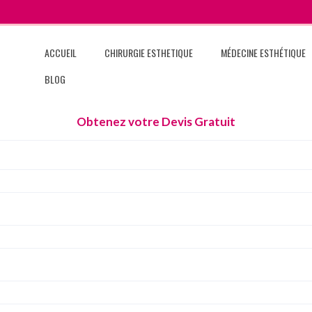
ACCUEIL
CHIRURGIE ESTHETIQUE
MÉDECINE ESTHÉTIQUE
BLOG
Obtenez votre Devis Gratuit