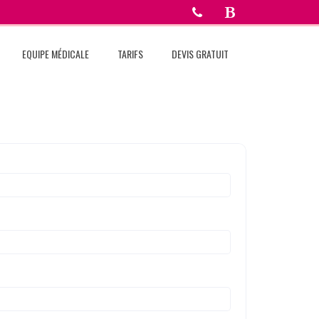
EQUIPE MÉDICALE
TARIFS
DEVIS GRATUIT