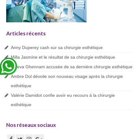
Blog
Articles récents
Anny Duperey cash sur sa chirurgie esthétique
Milla Jasmine et le résultat de sa chirurgie esthétique
Maeva Ghennam accusée de sa dernière chirurgie esthétique
Ambre Dol dévoile son nouveau visage après la chirurgie
esthétique
Valérie Damidot confie avoir eu recours à la chirurgie
esthétique
Nos réseaux sociaux