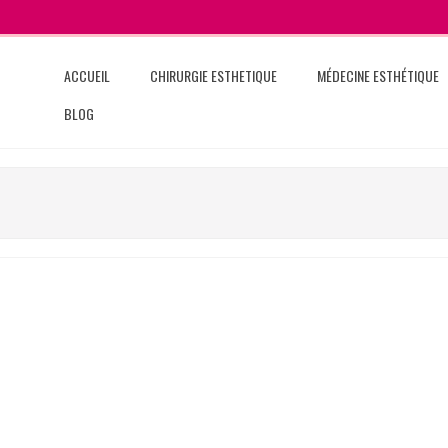
ACCUEIL
CHIRURGIE ESTHETIQUE
MÉDECINE ESTHÉTIQUE
BLOG