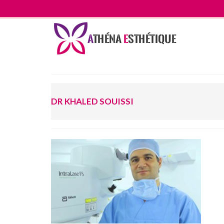
DR KHALED SOUISSI