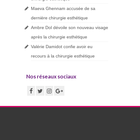
Maeva Ghennam accusée de sa
dernière chirurgie esthétique
Ambre Dol dévoile son nouveau visage
après la chirurgie esthétique
Valérie Damidot confie avoir eu
recours à la chirurgie esthétique
Nos réseaux sociaux