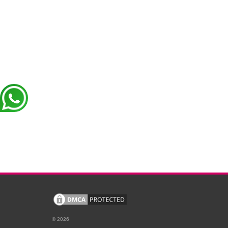
© 2026