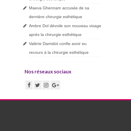
Maeva Ghennam accusée de sa
dernière chirurgie esthétique
Ambre Dol dévoile son nouveau visage
après la chirurgie esthétique
Valérie Damidot confie avoir eu
recours à la chirurgie esthétique
Nos réseaux sociaux