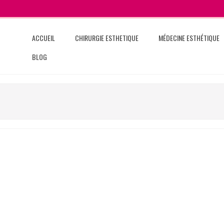
ACCUEIL
CHIRURGIE ESTHETIQUE
MÉDECINE ESTHÉTIQUE
BLOG