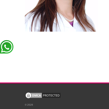
© 2026