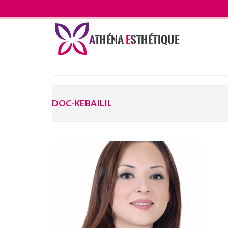
DOC-KEBAILIL