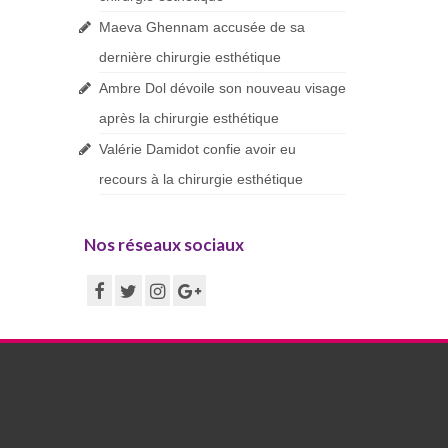
Maeva Ghennam accusée de sa
dernière chirurgie esthétique
Ambre Dol dévoile son nouveau visage
après la chirurgie esthétique
Valérie Damidot confie avoir eu
recours à la chirurgie esthétique
Nos réseaux sociaux