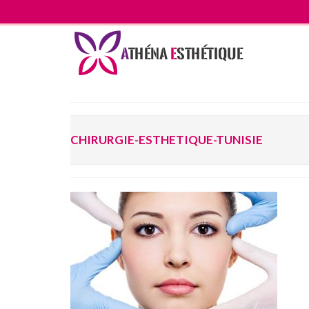
CHIRURGIE-ESTHETIQUE-TUNISIE