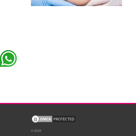
© 2026