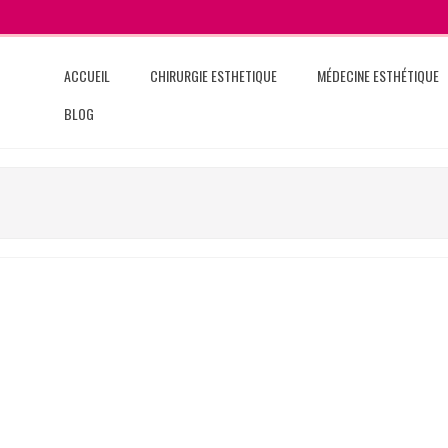
ACCUEIL
CHIRURGIE ESTHETIQUE
MÉDECINE ESTHÉTIQUE
BLOG