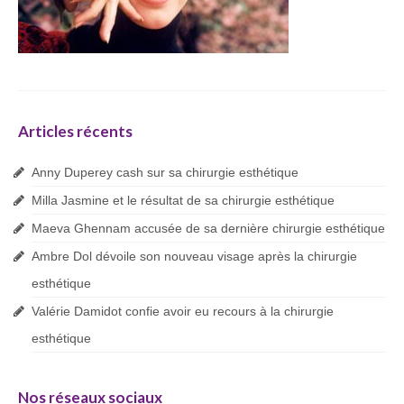
Articles récents
Anny Duperey cash sur sa chirurgie esthétique
Milla Jasmine et le résultat de sa chirurgie esthétique
Maeva Ghennam accusée de sa dernière chirurgie esthétique
Ambre Dol dévoile son nouveau visage après la chirurgie
esthétique
Valérie Damidot confie avoir eu recours à la chirurgie
esthétique
Nos réseaux sociaux