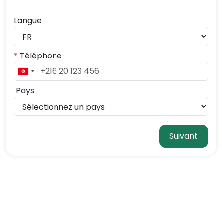
Langue
*
Téléphone
Pays
Suivant